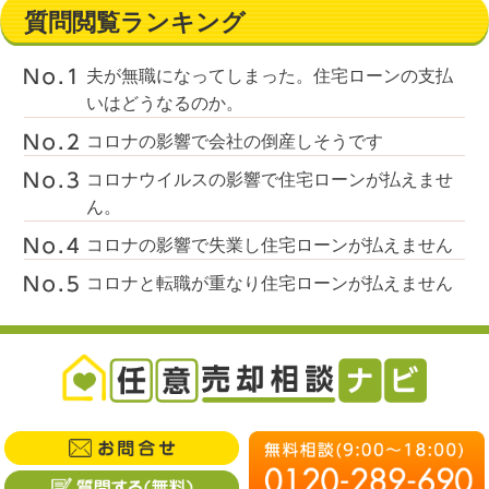
質問閲覧ランキング
夫が無職になってしまった。住宅ローンの支払
いはどうなるのか。
コロナの影響で会社の倒産しそうです
コロナウイルスの影響で住宅ローンが払えませ
ん。
コロナの影響で失業し住宅ローンが払えません
コロナと転職が重なり住宅ローンが払えません