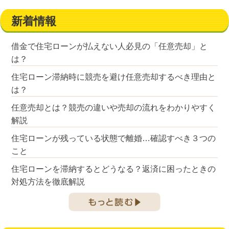
新着情報
借金で住宅ローンが払えない人必見の「任意売却」と
は？
住宅ローン滞納時に競売を避け任意売却するべき理由と
は？
任意売却とは？競売の違いや売却の流れをわかりやすく
解説
住宅ローンが残っている状態で離婚…確認すべき３つの
こと
住宅ローンを滞納するとどうなる？返済に困ったときの
対処方法を徹底解説