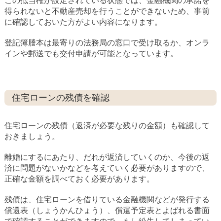
この抵当権が設定されている状態では、金融機関の承諾を
得られないと不動産売却を行うことができないため、事前
に確認しておいた方がよい内容になります。
登記簿謄本は最寄りの法務局の窓口で受け取るか、オンラ
インや郵送でも交付申請が可能となっています。
住宅ローンの残債を確認
住宅ローンの残債（返済が必要な残りの金額）も確認して
おきましょう。
離婚にするにあたり、だれが返済していくのか、今後の返
済に問題がないかなどを考えていく必要がありますので、
正確な金額を調べておく必要があります。
残債は、住宅ローンを借りている金融機関などが発行する
償還表（しょうかんひょう）、償還予定表とよばれる書面