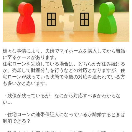
様々な事情により、夫婦でマイホームを購入してから離婚
に至るケースがあります。
住宅ローンを完済している場合は、どちらかが住み続ける
か、売却して財産分与を行うなどの対応となりますが、住
宅ローンが残っている状態で今後の対応を迷われている方
も多いかと思います。
・残債が残っているが、なにから対応すべきかわからな
い…
・住宅ローンの連帯保証人になっているが離婚するときは
解消できる？