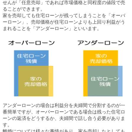
せんが「任意売却」であれば市場価格と同程度の値段で売
ることができます。
家を売却しても住宅ローンが残ってしまうことを「オーバ
ーローン」、売却価格が住宅ローンよりも上回り利益がう
まれることを「アンダーローン」といいます。
アンダーローンの場合は利益分を夫婦間で分割するのが一
番簡単ですが、オーバーローンである場合は残った住宅ロ
ーンの返済をどうするか、夫婦間で話し合う必要がありま
す。
離婚については様々な事情があり、家を売却したとしても