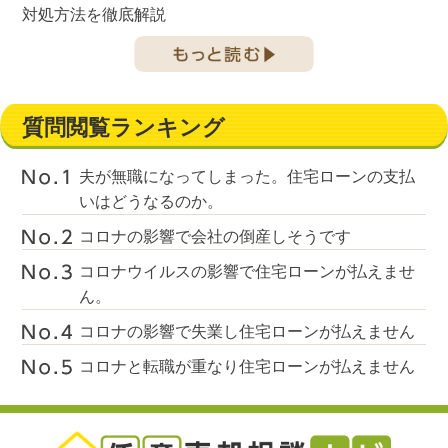
対処方法を徹底解説
質問閲覧ランキング
夫が無職になってしまった。住宅ローンの支払
いはどうなるのか。
コロナの影響で会社の倒産しそうです
コロナウイルスの影響で住宅ローンが払えませ
ん。
コロナの影響で失業し住宅ローンが払えません
コロナと転職が重なり住宅ローンが払えません