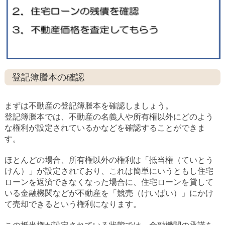
登記簿謄本の確認
まずは不動産の登記簿謄本を確認しましょう。
登記簿謄本では、不動産の名義人や所有権以外にどのよう
な権利が設定されているかなどを確認することができま
す。
ほとんどの場合、所有権以外の権利は「抵当権（ていとう
けん）」が設定されており、これは簡単にいうともし住宅
ローンを返済できなくなった場合に、住宅ローンを貸して
いる金融機関などが不動産を「競売（けいばい）」にかけ
て売却できるという権利になります。