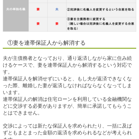
①妻を連帯保証人から解消する
夫が主債務者となっており、通り返済しながら家に住み続
けるケースで、妻を連帯保証人から解消するという対応で
す。
連帯保証人を解消せずにいると、もし夫が返済できなくな
った際、離婚した妻が返済しなければならなくなってしま
います。
連帯保証人の解消は住宅ローンを利用している金融機関な
どに交渉する必要がありますが、簡単に承諾してもらうこ
とはできません。
交渉によっては新たな保証人を求められたり、一括に及ば
ずともまとまった金額の返済を求められるなどが考えられ