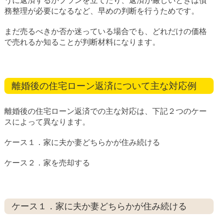
うに返済するかプランを立てたり、返済が厳しいときは債
務整理が必要になるなど、早めの判断を行うためです。
まだ売るべきか否か迷っている場合でも、どれだけの価格
で売れるか知ることが判断材料になります。
離婚後の住宅ローン返済について主な対応例
離婚後の住宅ローン返済での主な対応は、下記２つのケー
スによって異なります。
ケース１．家に夫か妻どちらかが住み続ける
ケース２．家を売却する
ケース１．家に夫か妻どちらかが住み続ける