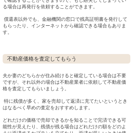
で確認することができますので、もし紛失してしまってい
る場合は再発行を依頼することができます。
償還表以外でも、金融機関の窓口で残高証明書を発行して
もらったり、インターネットから確認できる場合もありま
す。
不動産価格を査定してもらう
夫か妻のどちらかが住み続けると確定している場合は不要
ですが、それ以外の場合は不動産業者に依頼して不動産価
格を査定してもらいましょう。
特に残債が多く、家を売却して返済に充てたいというとき
はなるべく早めの査定をおすすめします。
どれだけの価格で売却できるかを知ることで完済できる可
能性が見えたり、残債が残る場合はどれだけの額をどのよ