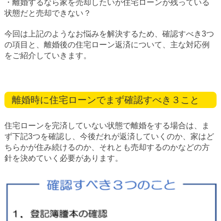
・離婚するなら家を売却したいが住宅ローンが残っている
状態だと売却できない？
今回は上記のようなお悩みを解決するため、確認すべき3つ
の項目と、離婚後の住宅ローン返済について、主な対応例
をご紹介していきます。
離婚時に住宅ローンでまず確認すべき３こと
住宅ローンを完済していない状態で離婚をする場合は、ま
ず下記3つを確認し、今後だれが返済していくのか、家はど
ちらかが住み続けるのか、それとも売却するのかなどの方
針を決めていく必要があります。