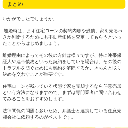
まとめ
いかがでしたでしょうか。
離婚時は、まず住宅ローンの契約内容や残債、家を売るべ
きか判断するためにも不動産価格を査定してもらうといっ
たことからはじめましょう。
離婚理由によってその後の方針は様々ですが、特に連帯保
証人や連帯債務といった契約をしている場合は、その後の
トラブルを防ぐためにも契約を解除するか、きちんと取り
決めを交わすことが重要です。
住宅ローンが残っている状態で家を売却するなら任意売却
という方法になりますので、まずは専門業者に問い合わせ
てみることをおすすめします。
法律関係の問題も多いため、弁護士と連携している任意売
却会社に依頼するのがベストです。