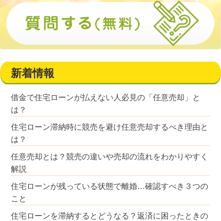
新着情報
借金で住宅ローンが払えない人必見の「任意売却」と
は？
住宅ローン滞納時に競売を避け任意売却するべき理由と
は？
任意売却とは？競売の違いや売却の流れをわかりやすく
解説
住宅ローンが残っている状態で離婚…確認すべき３つの
こと
住宅ローンを滞納するとどうなる？返済に困ったときの