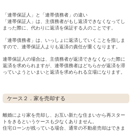
「連帯保証人」と「連帯債務者」の違い
「連帯保証人」は、主債務者がもし返済できなくなってし
まった際に、代わりに返済を保証する人のことです。
「連帯債務者」は、いっしょに返済していくことを指しま
すので、連帯保証人よりも返済の責任が重くなります。
連帯保証人の場合は、主債務者が返済できなくなった際に
返済を求められますが、連帯債務者はどちらかが返済を滞
っていようといまいと返済を求められる立場になります。
ケース２．家を売却する
離婚により家を売却し、お互い新たな住まいから再スター
トをきるというケースも少なくありません。
住宅ローンが残っている場合、通常の不動産売却はできま