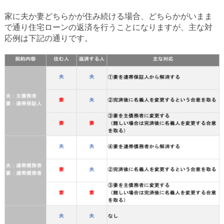
家に夫か妻どちらかが住み続ける場合、どちらかがいまま
で通り住宅ローンの返済を行うことになりますが、主な対
応例は下記の通りです。