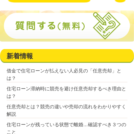
新着情報
借金で住宅ローンが払えない人必見の「任意売却」と
は？
住宅ローン滞納時に競売を避け任意売却するべき理由と
は？
任意売却とは？競売の違いや売却の流れをわかりやすく
解説
住宅ローンが残っている状態で離婚…確認すべき３つの
こと