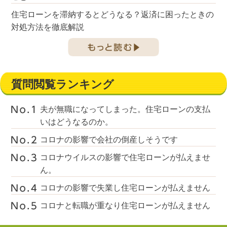
住宅ローンを滞納するとどうなる？返済に困ったときの
対処方法を徹底解説
質問閲覧ランキング
夫が無職になってしまった。住宅ローンの支払
いはどうなるのか。
コロナの影響で会社の倒産しそうです
コロナウイルスの影響で住宅ローンが払えませ
ん。
コロナの影響で失業し住宅ローンが払えません
コロナと転職が重なり住宅ローンが払えません