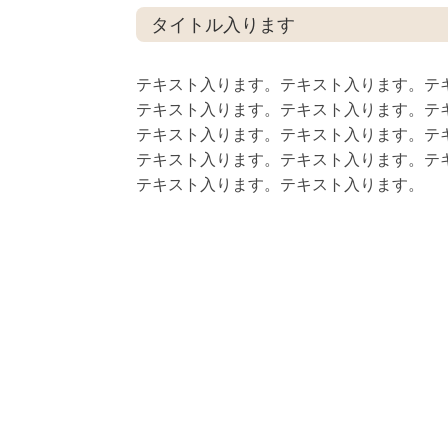
タイトル入ります
テキスト入ります。テキスト入ります。テ
テキスト入ります。テキスト入ります。テ
テキスト入ります。テキスト入ります。テ
テキスト入ります。テキスト入ります。テ
テキスト入ります。テキスト入ります。