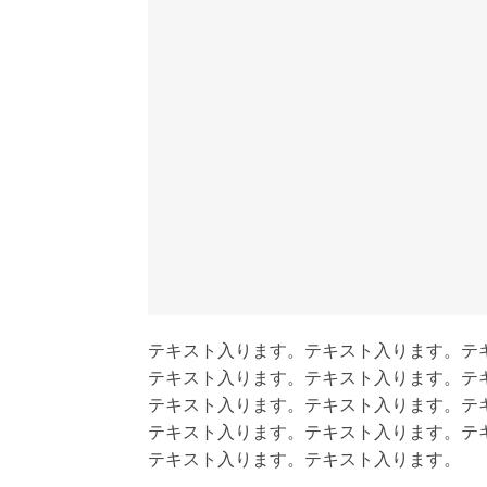
テキスト入ります。テキスト入ります。テ
テキスト入ります。テキスト入ります。テ
テキスト入ります。テキスト入ります。テ
テキスト入ります。テキスト入ります。テ
テキスト入ります。テキスト入ります。