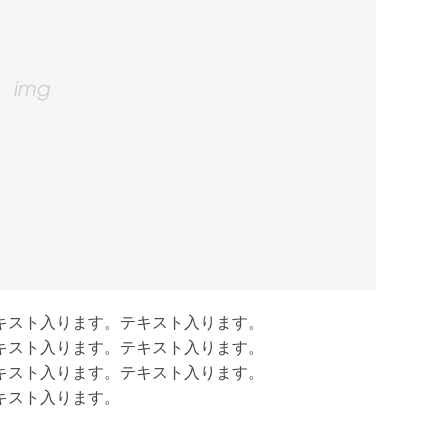
キスト入ります。テキスト入ります。
キスト入ります。テキスト入ります。
キスト入ります。テキスト入ります。
キスト入ります。