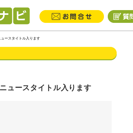
ニュースタイトル入ります
ニュースタイトル入ります