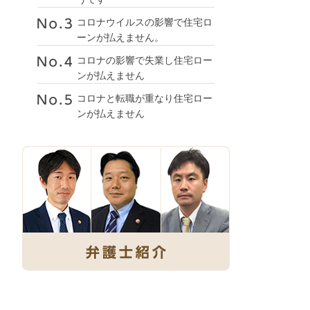
コロナウイルスの影響で住宅ロ
ーンが払えません。
コロナの影響で失業し住宅ロー
ンが払えません
コロナと転職が重なり住宅ロー
ンが払えません