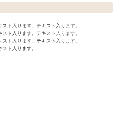
キスト入ります。テキスト入ります。
キスト入ります。テキスト入ります。
キスト入ります。テキスト入ります。
キスト入ります。