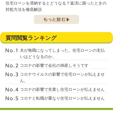
住宅ローンを滞納するとどうなる？返済に困ったときの
対処方法を徹底解説
質問閲覧ランキング
夫が無職になってしまった。住宅ローンの支払
いはどうなるのか。
コロナの影響で会社の倒産しそうです
コロナウイルスの影響で住宅ローンが払えませ
ん。
コロナの影響で失業し住宅ローンが払えません
コロナと転職が重なり住宅ローンが払えません