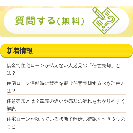
新着情報
借金で住宅ローンが払えない人必見の「任意売却」と
は？
住宅ローン滞納時に競売を避け任意売却するべき理由と
は？
任意売却とは？競売の違いや売却の流れをわかりやすく
解説
住宅ローンが残っている状態で離婚…確認すべき３つの
こと