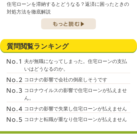
住宅ローンを滞納するとどうなる？返済に困ったときの
対処方法を徹底解説
質問閲覧ランキング
夫が無職になってしまった。住宅ローンの支払
いはどうなるのか。
コロナの影響で会社の倒産しそうです
コロナウイルスの影響で住宅ローンが払えませ
ん。
コロナの影響で失業し住宅ローンが払えません
コロナと転職が重なり住宅ローンが払えません