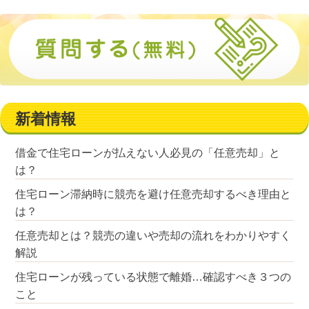
新着情報
借金で住宅ローンが払えない人必見の「任意売却」と
は？
住宅ローン滞納時に競売を避け任意売却するべき理由と
は？
任意売却とは？競売の違いや売却の流れをわかりやすく
解説
住宅ローンが残っている状態で離婚…確認すべき３つの
こと