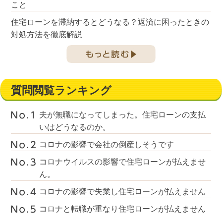
こと
住宅ローンを滞納するとどうなる？返済に困ったときの
対処方法を徹底解説
質問閲覧ランキング
夫が無職になってしまった。住宅ローンの支払
いはどうなるのか。
コロナの影響で会社の倒産しそうです
コロナウイルスの影響で住宅ローンが払えませ
ん。
コロナの影響で失業し住宅ローンが払えません
コロナと転職が重なり住宅ローンが払えません