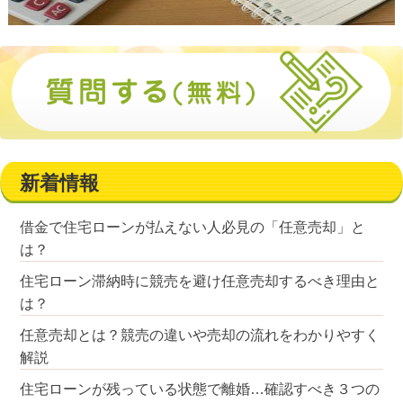
新着情報
借金で住宅ローンが払えない人必見の「任意売却」と
は？
住宅ローン滞納時に競売を避け任意売却するべき理由と
は？
任意売却とは？競売の違いや売却の流れをわかりやすく
解説
住宅ローンが残っている状態で離婚…確認すべき３つの