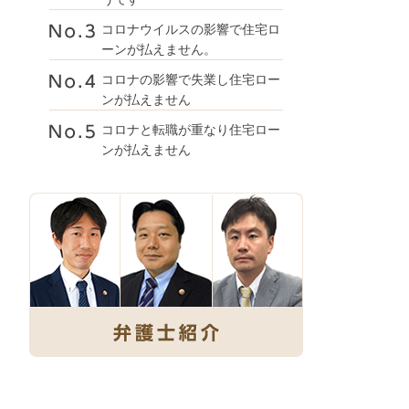
コロナウイルスの影響で住宅ロ
ーンが払えません。
コロナの影響で失業し住宅ロー
ンが払えません
コロナと転職が重なり住宅ロー
ンが払えません