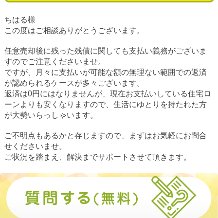
ちはる様
この度はご相談ありがとうございます。
任意売却後に残った残債に関しても支払い義務がございま
すのでご注意くださいませ。
ですが、月々に支払いが可能な額の無理ない範囲での返済
が認められるケースが多々ございます。
返済は0円にはなりませんが、現在お支払いしている住宅ロ
ーンよりも安くなりますので、生活にゆとりを持たれた方
が大勢いらっしゃいます。
ご不明点もあるかと存じますので、まずはお気軽にお問合
せくださいませ。
ご状況を踏まえ、解決までサポートさせて頂きます。