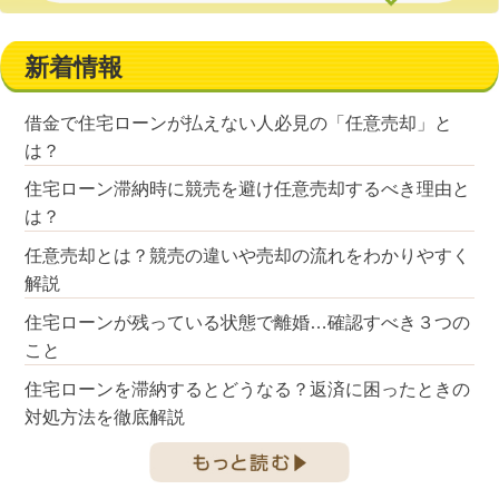
新着情報
借金で住宅ローンが払えない人必見の「任意売却」と
は？
住宅ローン滞納時に競売を避け任意売却するべき理由と
は？
任意売却とは？競売の違いや売却の流れをわかりやすく
解説
住宅ローンが残っている状態で離婚…確認すべき３つの
こと
住宅ローンを滞納するとどうなる？返済に困ったときの
対処方法を徹底解説