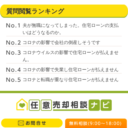
質問閲覧ランキング
夫が無職になってしまった。住宅ローンの支払
いはどうなるのか。
コロナの影響で会社の倒産しそうです
コロナウイルスの影響で住宅ローンが払えませ
ん。
コロナの影響で失業し住宅ローンが払えません
コロナと転職が重なり住宅ローンが払えません