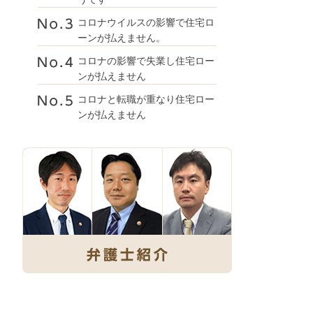
コロナウイルスの影響で住宅ロ
ーンが払えません。
コロナの影響で失業し住宅ロー
ンが払えません
コロナと転職が重なり住宅ロー
ンが払えません