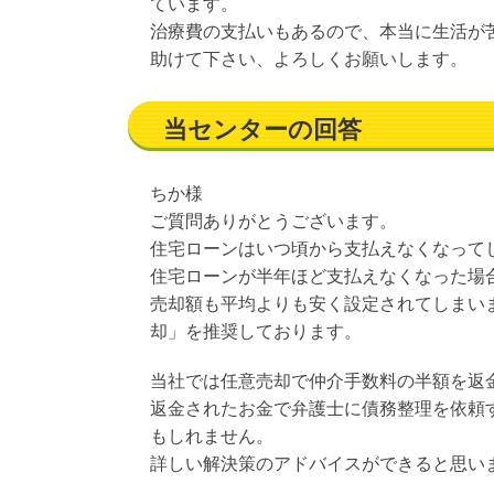
ています。
治療費の支払いもあるので、本当に生活が
助けて下さい、よろしくお願いします。
当センターの回答
ちか様
ご質問ありがとうございます。
住宅ローンはいつ頃から支払えなくなって
住宅ローンが半年ほど支払えなくなった場
売却額も平均よりも安く設定されてしまい
却」を推奨しております。
当社では任意売却で仲介手数料の半額を返
返金されたお金で弁護士に債務整理を依頼
もしれません。
詳しい解決策のアドバイスができると思い