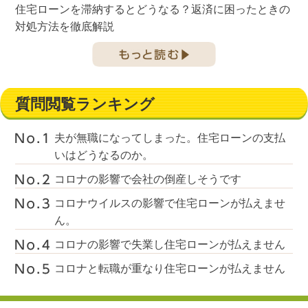
住宅ローンを滞納するとどうなる？返済に困ったときの
対処方法を徹底解説
質問閲覧ランキング
夫が無職になってしまった。住宅ローンの支払
いはどうなるのか。
コロナの影響で会社の倒産しそうです
コロナウイルスの影響で住宅ローンが払えませ
ん。
コロナの影響で失業し住宅ローンが払えません
コロナと転職が重なり住宅ローンが払えません