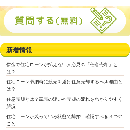
新着情報
借金で住宅ローンが払えない人必見の「任意売却」と
は？
住宅ローン滞納時に競売を避け任意売却するべき理由と
は？
任意売却とは？競売の違いや売却の流れをわかりやすく
解説
住宅ローンが残っている状態で離婚…確認すべき３つの
こと