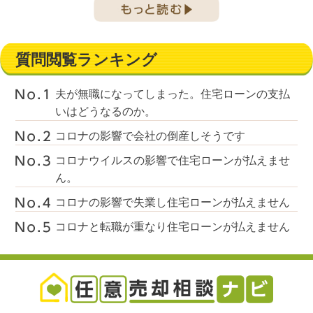
質問閲覧ランキング
夫が無職になってしまった。住宅ローンの支払
いはどうなるのか。
コロナの影響で会社の倒産しそうです
コロナウイルスの影響で住宅ローンが払えませ
ん。
コロナの影響で失業し住宅ローンが払えません
コロナと転職が重なり住宅ローンが払えません