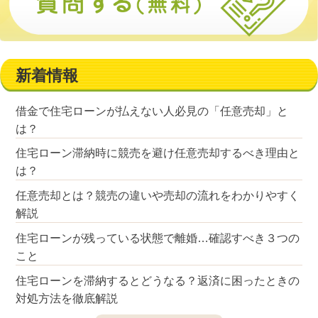
新着情報
借金で住宅ローンが払えない人必見の「任意売却」と
は？
住宅ローン滞納時に競売を避け任意売却するべき理由と
は？
任意売却とは？競売の違いや売却の流れをわかりやすく
解説
住宅ローンが残っている状態で離婚…確認すべき３つの
こと
住宅ローンを滞納するとどうなる？返済に困ったときの
対処方法を徹底解説