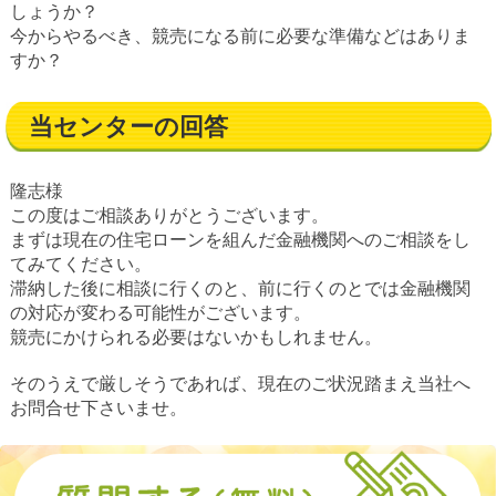
しょうか？
今からやるべき、競売になる前に必要な準備などはありま
すか？
当センターの回答
隆志様
この度はご相談ありがとうございます。
まずは現在の住宅ローンを組んだ金融機関へのご相談をし
てみてください。
滞納した後に相談に行くのと、前に行くのとでは金融機関
の対応が変わる可能性がございます。
競売にかけられる必要はないかもしれません。
そのうえで厳しそうであれば、現在のご状況踏まえ当社へ
お問合せ下さいませ。