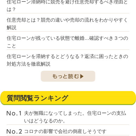
住宅ローン滞納時に競売を避け任意売却するべき理由と
は？
任意売却とは？競売の違いや売却の流れをわかりやすく
解説
住宅ローンが残っている状態で離婚…確認すべき３つの
こと
住宅ローンを滞納するとどうなる？返済に困ったときの
対処方法を徹底解説
質問閲覧ランキング
夫が無職になってしまった。住宅ローンの支払
いはどうなるのか。
コロナの影響で会社の倒産しそうです