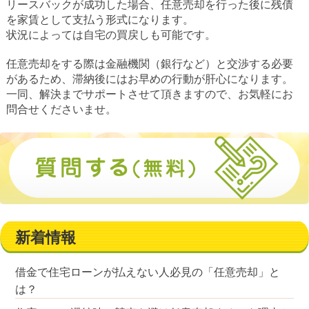
リースバックが成功した場合、任意売却を行った後に残債
を家賃として支払う形式になります。
状況によっては自宅の買戻しも可能です。
任意売却をする際は金融機関（銀行など）と交渉する必要
があるため、滞納後にはお早めの行動が肝心になります。
一同、解決までサポートさせて頂きますので、お気軽にお
問合せくださいませ。
新着情報
借金で住宅ローンが払えない人必見の「任意売却」と
は？