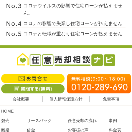
コロナウイルスの影響で住宅ローンが払えませ
ん。
コロナの影響で失業し住宅ローンが払えません
コロナと転職が重なり住宅ローンが払えません
会社概要
個人情報保護方針
免責事項
HOME
競売
リースバック
任意売却の流れ
事例
離婚
借金
お客様の声
料金表