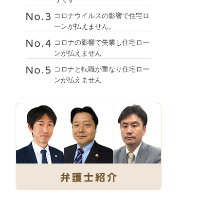
コロナウイルスの影響で住宅ロ
ーンが払えません。
コロナの影響で失業し住宅ロー
ンが払えません
コロナと転職が重なり住宅ロー
ンが払えません