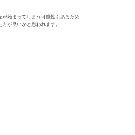
売が始まってしまう可能性もあるため
た方が良いかと思われます。