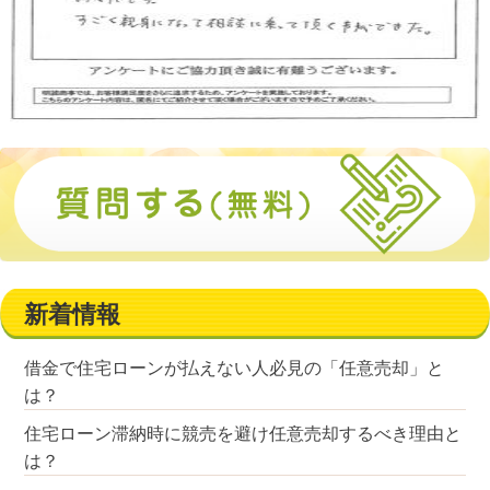
新着情報
借金で住宅ローンが払えない人必見の「任意売却」と
は？
住宅ローン滞納時に競売を避け任意売却するべき理由と
は？