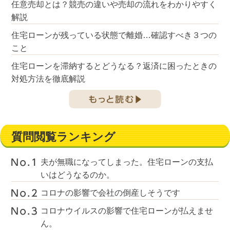
任意売却とは？競売の違いや売却の流れをわかりやすく
解説
住宅ローンが残っている状態で離婚…確認すべき３つの
こと
住宅ローンを滞納するとどうなる？返済に困ったときの
対処方法を徹底解説
質問閲覧ランキング
夫が無職になってしまった。住宅ローンの支払
いはどうなるのか。
コロナの影響で会社の倒産しそうです
コロナウイルスの影響で住宅ローンが払えませ
ん。