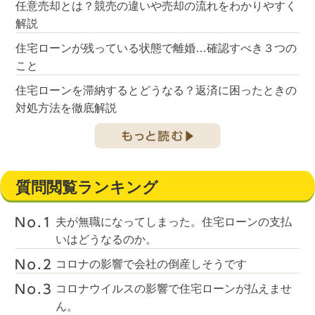
任意売却とは？競売の違いや売却の流れをわかりやすく
解説
住宅ローンが残っている状態で離婚…確認すべき３つの
こと
住宅ローンを滞納するとどうなる？返済に困ったときの
対処方法を徹底解説
質問閲覧ランキング
夫が無職になってしまった。住宅ローンの支払
いはどうなるのか。
コロナの影響で会社の倒産しそうです
コロナウイルスの影響で住宅ローンが払えませ
ん。