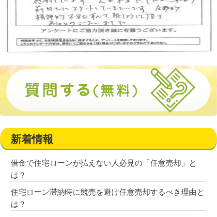
新着情報
借金で住宅ローンが払えない人必見の「任意売却」と
は？
住宅ローン滞納時に競売を避け任意売却するべき理由と
は？