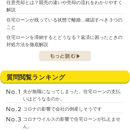
任意売却とは？競売の違いや売却の流れをわかりやすく
解説
住宅ローンが残っている状態で離婚…確認すべき３つの
こと
住宅ローンを滞納するとどうなる？返済に困ったときの
対処方法を徹底解説
質問閲覧ランキング
夫が無職になってしまった。住宅ローンの支払
いはどうなるのか。
コロナの影響で会社の倒産しそうです
コロナウイルスの影響で住宅ローンが払えませ
ん。