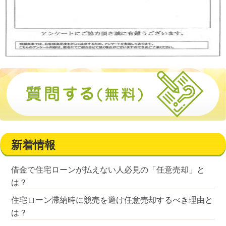
新着情報
借金で住宅ローンが払えない人必見の「任意売却」と
は？
住宅ローン滞納時に競売を避け任意売却するべき理由と
は？