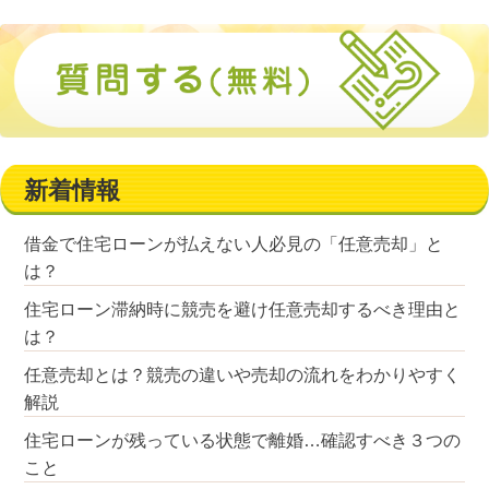
新着情報
借金で住宅ローンが払えない人必見の「任意売却」と
は？
住宅ローン滞納時に競売を避け任意売却するべき理由と
は？
任意売却とは？競売の違いや売却の流れをわかりやすく
解説
住宅ローンが残っている状態で離婚…確認すべき３つの
こと