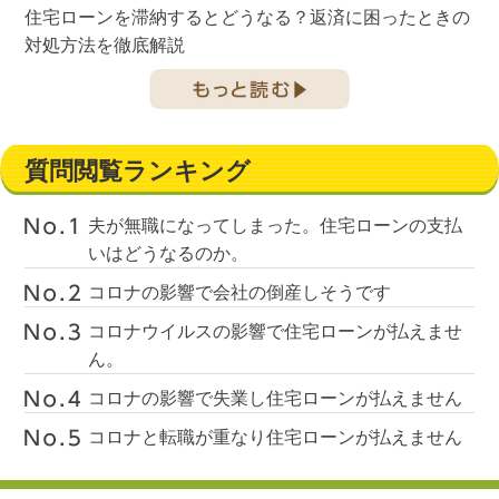
住宅ローンを滞納するとどうなる？返済に困ったときの
対処方法を徹底解説
質問閲覧ランキング
夫が無職になってしまった。住宅ローンの支払
いはどうなるのか。
コロナの影響で会社の倒産しそうです
コロナウイルスの影響で住宅ローンが払えませ
ん。
コロナの影響で失業し住宅ローンが払えません
コロナと転職が重なり住宅ローンが払えません