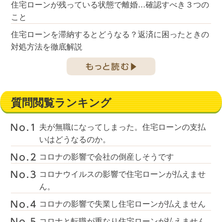
住宅ローンが残っている状態で離婚…確認すべき３つの
こと
住宅ローンを滞納するとどうなる？返済に困ったときの
対処方法を徹底解説
質問閲覧ランキング
夫が無職になってしまった。住宅ローンの支払
いはどうなるのか。
コロナの影響で会社の倒産しそうです
コロナウイルスの影響で住宅ローンが払えませ
ん。
コロナの影響で失業し住宅ローンが払えません
コロナと転職が重なり住宅ローンが払えません