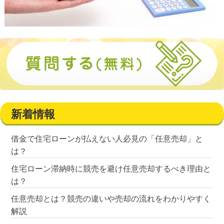
新着情報
借金で住宅ローンが払えない人必見の「任意売却」と
は？
住宅ローン滞納時に競売を避け任意売却するべき理由と
は？
任意売却とは？競売の違いや売却の流れをわかりやすく
解説